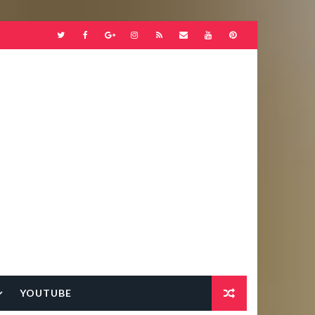
YOUTUBE