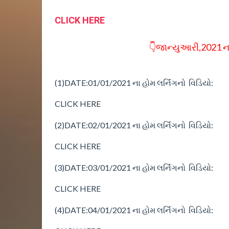
CLICK HERE
👇જાન્યુઆરી,2021 ના
(1)
DATE:01/01/2021
ના
હોમ
લર્નિંગનો વિડિયો:
CLICK HERE
(2)
DATE:02/01/2021
ના
હોમ
લર્નિંગનો વિડિયો:
CLICK HERE
(3)
DATE:03/01/2021
ના
હોમ
લર્નિંગનો વિડિયો:
CLICK HERE
(4)
DATE:04/01/2021
ના
હોમ
લર્નિંગનો વિડિયો: