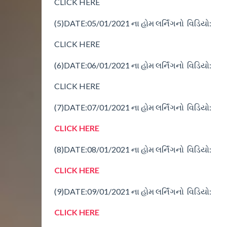
CLICK HERE
(5)
DATE:05/01/2021
ના
હોમ
લર્નિંગનો વિડિયો:
CLICK HERE
(6)
DATE:06/01/2021
ના
હોમ
લર્નિંગનો વિડિયો:
CLICK HERE
(7)
DATE:07/01/2021
ના
હોમ
લર્નિંગનો વિડિયો:
CLICK HERE
(8)
DATE:08/01/2021
ના
હોમ
લર્નિંગનો વિડિયો:
CLICK HERE
(9)
DATE:09/01/2021
ના
હોમ
લર્નિંગનો વિડિયો:
CLICK HERE