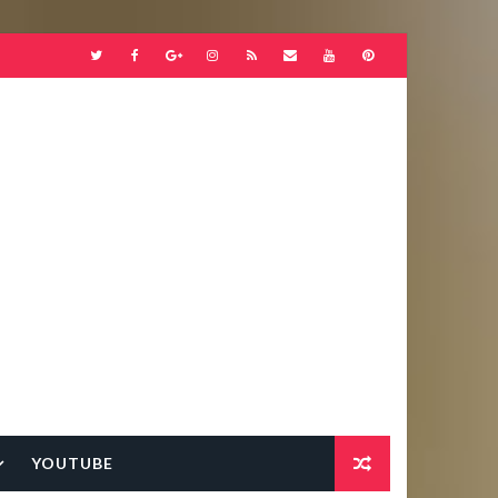
YOUTUBE