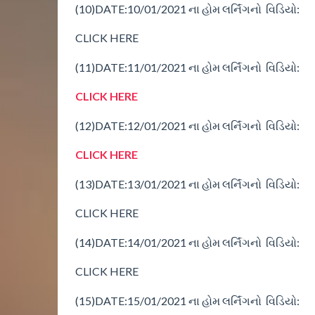
(10)
DATE:10/01/2021
ના
હોમ
લર્નિંગનો વિડિયો:
CLICK HERE
(11)
DATE:11/01/2021
ના
હોમ
લર્નિંગનો વિડિયો:
CLICK HERE
(12)
DATE:12/01/2021
ના
હોમ
લર્નિંગનો વિડિયો:
CLICK HERE
(13)
DATE:13/01/2021
ના
હોમ
લર્નિંગનો વિડિયો:
CLICK HERE
(14)
DATE:14/01/2021
ના
હોમ
લર્નિંગનો વિડિયો:
CLICK HERE
(15)
DATE:15/01/2021
ના
હોમ
લર્નિંગનો વિડિયો: