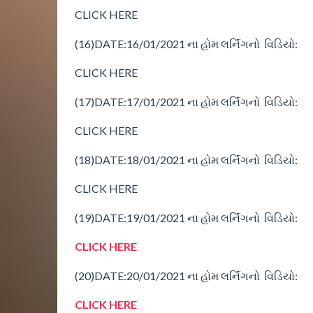
CLICK HERE
(16)
DATE:16/01/2021
ના
હોમ
લર્નિંગનો વિડિયો:
CLICK HERE
(17)
DATE:17/01/2021
ના
હોમ
લર્નિંગનો વિડિયો:
CLICK HERE
(18)
DATE:18/01/2021
ના
હોમ
લર્નિંગનો વિડિયો:
CLICK HERE
(19)
DATE:19/01/2021
ના
હોમ
લર્નિંગનો વિડિયો:
CLICK HERE
(20)
DATE:20/01/2021
ના
હોમ
લર્નિંગનો વિડિયો:
CLICK HERE