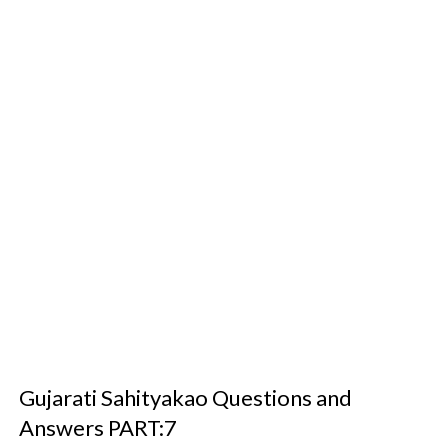
Gujarati Sahityakao Questions and
Answers PART:7