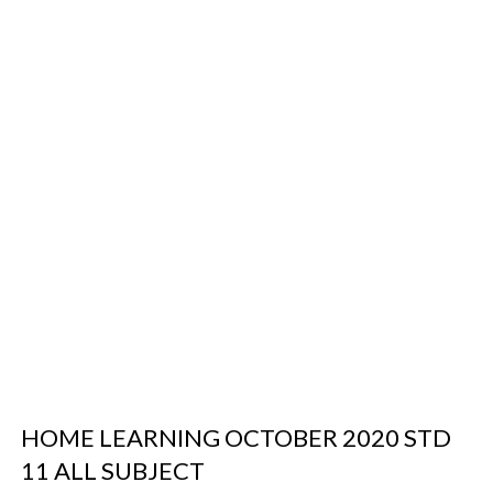
HOME LEARNING OCTOBER 2020 STD
11 ALL SUBJECT