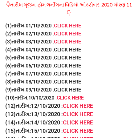
👇તારીખ મૂજબ હોમ લર્નીગના વિડિયો ઓકટોબર ,2020 ધોરણ 11
👇
(1)તારીખ:01/10/2020 :
CLICK HERE
(2)તારીખ:02/10/2020 :
CLICK HERE
(3)તારીખ:03/10/2020 :
CLICK HERE
(4)તારીખ:04/10/2020 :CLICK HERE
(5)તારીખ:05/10/2020 :CLICK HERE
(6)તારીખ:06/10/2020 :CLICK HERE
(7)તારીખ:07/10/2020 :CLICK HERE
(8)તારીખ:08/10/2020 :CLICK HERE
(9)તારીખ:09/10/2020 :CLICK HERE
(10)તારીખ:10/10/2020 :
CLICK HERE
(12)તારીખ:12/10/2020 :
CLICK HERE
(13)તારીખ:13/10/2020 :
CLICK HERE
(14)તારીખ:14/10/2020 :
CLICK HERE
(15)તારીખ:15/10/2020 :
CLICK HERE