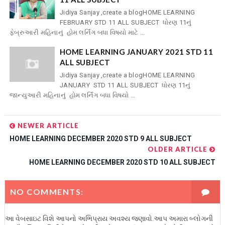
Jidiya Sanjay ,create a blogHOME LEARNING
FEBRUARY STD 11 ALL SUBJECT ધોરણ 11નું
ફેબ્રુઆરી મહિનાનું હોમ લર્નિંગ બધા વિષયો માટે ...
HOME LEARNING JANUARY 2021 STD 11
ALL SUBJECT
Jidiya Sanjay ,create a blogHOME LEARNING
JANUARY STD 11 ALL SUBJECT ધોરણ 11નું
જાન્યુઆરી મહિનાનું હોમ લર્નિંગ બધા વિષયો ...
NEWER ARTICLE
HOME LEARNING DECEMBER 2020 STD 9 ALL SUBJECT
OLDER ARTICLE
HOME LEARNING DECEMBER 2020 STD 10 ALL SUBJECT
NO COMMENTS:
આ વેબસાઇટ વિશે આપનો અભિપ્રાય અવશ્ય જણાવો.આપ અમારા બ્લોગની