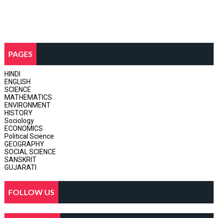
PAGES
HINDI
ENGLISH
SCIENCE
MATHEMATICS
ENVIRONMENT
HISTORY
Sociology
ECONOMICS
Political Science
GEOGRAPHY
SOCIAL SCIENCE
SANSKRIT
GUJARATI
FOLLOW US