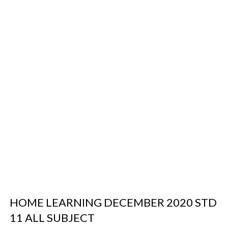
HOME LEARNING DECEMBER 2020 STD
11 ALL SUBJECT