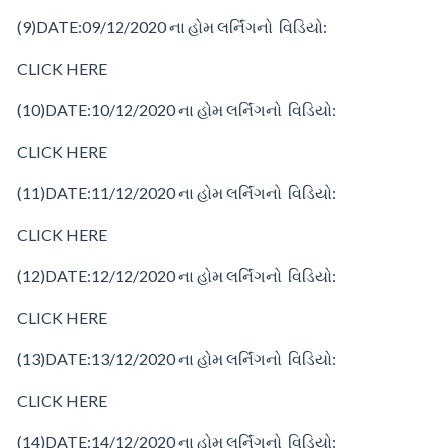
(9)
DATE:09/12/2020
ના
હોમ
લર્નિંગનો વિડિયો:
CLICK HERE
(10)
DATE:10/12/2020
ના
હોમ
લર્નિંગનો વિડિયો:
CLICK HERE
(11)
DATE:11/12/2020
ના
હોમ
લર્નિંગનો વિડિયો:
CLICK HERE
(12)
DATE:12/12/2020
ના
હોમ
લર્નિંગનો વિડિયો:
CLICK HERE
(13)
DATE:13/12/2020
ના
હોમ
લર્નિંગનો વિડિયો:
CLICK HERE
(14)
DATE:14/12/2020
ના
હોમ
લર્નિંગનો વિડિયો: