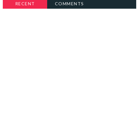
RECENT
COMMENTS