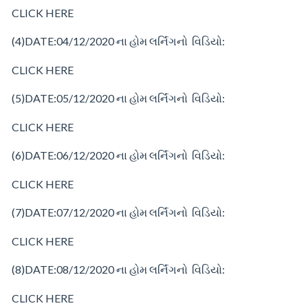
CLICK HERE
(4)
DATE:04/12/2020
ના
હોમ
લર્નિંગનો વિડિયો:
CLICK HERE
(5)
DATE:05/12/2020
ના
હોમ
લર્નિંગનો વિડિયો:
CLICK HERE
(6)
DATE:06/12/2020
ના
હોમ
લર્નિંગનો વિડિયો:
CLICK HERE
(7)
DATE:07/12/2020
ના
હોમ
લર્નિંગનો વિડિયો:
CLICK HERE
(8)
DATE:08/12/2020
ના
હોમ
લર્નિંગનો વિડિયો:
CLICK HERE