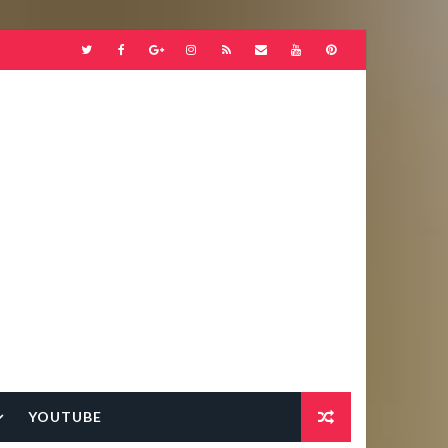
YOUTUBE