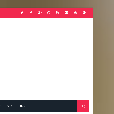
YOUTUBE