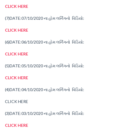
CLICK HERE
(7)
DATE:07/10/2020
ના
હોમ
લર્નિંગનો વિડિયો:
CLICK HERE
(6)
DATE:06/10/2020
ના
હોમ
લર્નિંગનો વિડિયો:
CLICK HERE
(5)
DATE:05/10/2020
ના
હોમ
લર્નિંગનો વિડિયો:
CLICK HERE
(4)
DATE:04/10/2020
ના
હોમ
લર્નિંગનો વિડિયો:
CLICK HERE
(3)
DATE:03/10/2020
ના
હોમ
લર્નિંગનો વિડિયો:
CLICK HERE