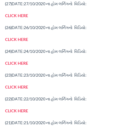
(27)
DATE:27/10/2020
ના
હોમ
લર્નિંગનો વિડિયો:
CLICK HERE
(26)
DATE:26/10/2020
ના
હોમ
લર્નિંગનો વિડિયો:
CLICK HERE
(24)
DATE:24/10/2020
ના
હોમ
લર્નિંગનો વિડિયો:
CLICK HERE
(23)
DATE:23/10/2020
ના
હોમ
લર્નિંગનો વિડિયો:
CLICK HERE
(22)
DATE:22/10/2020
ના
હોમ
લર્નિંગનો વિડિયો:
CLICK HERE
(21)
DATE:21/10/2020
ના
હોમ
લર્નિંગનો વિડિયો: