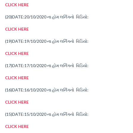
CLICK HERE
(20)
DATE:20/10/2020
ના
હોમ
લર્નિંગનો વિડિયો:
CLICK HERE
(19)
DATE:19/10/2020
ના
હોમ
લર્નિંગનો વિડિયો:
CLICK HERE
(17)
DATE:17/10/2020
ના
હોમ
લર્નિંગનો વિડિયો:
CLICK HERE
(16)
DATE:16/10/2020
ના
હોમ
લર્નિંગનો વિડિયો:
CLICK HERE
(15)
DATE:15/10/2020
ના
હોમ
લર્નિંગનો વિડિયો:
CLICK HERE