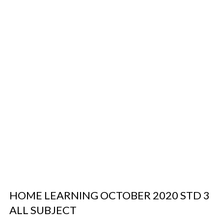
HOME LEARNING OCTOBER 2020 STD 3
ALL SUBJECT