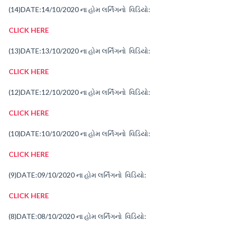
(14)
DATE:14/10/2020
ના
હોમ
લર્નિંગનો વિડિયો:
CLICK HERE
(13)
DATE:13/10/2020
ના
હોમ
લર્નિંગનો વિડિયો:
CLICK HERE
(12)
DATE:12/10/2020
ના
હોમ
લર્નિંગનો વિડિયો:
CLICK HERE
(10)
DATE:10/10/2020
ના
હોમ
લર્નિંગનો વિડિયો:
CLICK HERE
(9)
DATE:09/10/2020
ના
હોમ
લર્નિંગનો વિડિયો:
CLICK HERE
(8)
DATE:08/10/2020
ના
હોમ
લર્નિંગનો વિડિયો: