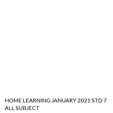
HOME LEARNING JANUARY 2021 STD 7
ALL SUBJECT