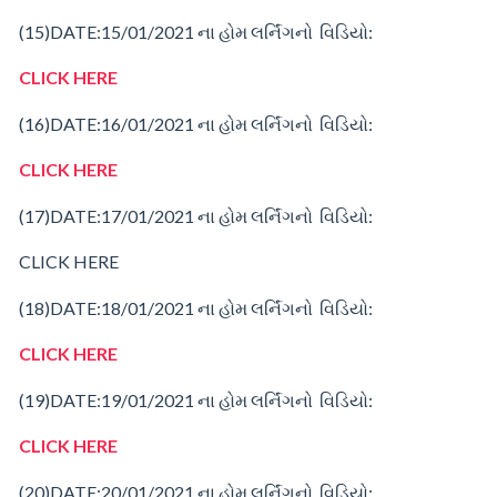
(15)
DATE:15/01/2021
ના
હોમ
લર્નિંગનો વિડિયો:
CLICK HERE
(16)
DATE:16/01/2021
ના
હોમ
લર્નિંગનો વિડિયો:
CLICK HERE
(17)
DATE:17/01/2021
ના
હોમ
લર્નિંગનો વિડિયો:
CLICK HERE
(18)
DATE:18/01/2021
ના
હોમ
લર્નિંગનો વિડિયો:
CLICK HERE
(19)
DATE:19/01/2021
ના
હોમ
લર્નિંગનો વિડિયો:
CLICK HERE
(20)
DATE:20/01/2021
ના
હોમ
લર્નિંગનો વિડિયો: