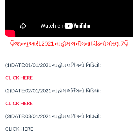
👇જાન્યુઆરી,2021 ના હોમ લર્નીગના વિડિયો ધોરણ 7👇
(1)
DATE:01/01/2021
ના
હોમ
લર્નિંગનો વિડિયો:
CLICK HERE
(2)
DATE:02/01/2021
ના
હોમ
લર્નિંગનો વિડિયો:
CLICK HERE
(3)
DATE:03/01/2021
ના
હોમ
લર્નિંગનો વિડિયો:
CLICK HERE