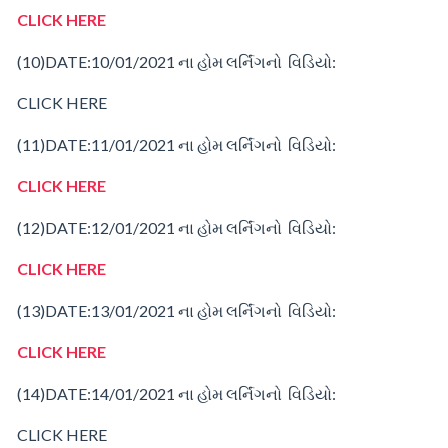
CLICK HERE
(10)
DATE:10/01/2021
ના
હોમ
લર્નિંગનો વિડિયો:
CLICK HERE
(11)
DATE:11/01/2021
ના
હોમ
લર્નિંગનો વિડિયો:
CLICK HERE
(12)
DATE:12/01/2021
ના
હોમ
લર્નિંગનો વિડિયો:
CLICK HERE
(13)
DATE:13/01/2021
ના
હોમ
લર્નિંગનો વિડિયો:
CLICK HERE
(14)
DATE:14/01/2021
ના
હોમ
લર્નિંગનો વિડિયો:
CLICK HERE