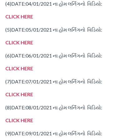
(4)
DATE:04/01/2021
ના
હોમ
લર્નિંગનો વિડિયો:
CLICK HERE
(5)
DATE:05/01/2021
ના
હોમ
લર્નિંગનો વિડિયો:
CLICK HERE
(6)
DATE:06/01/2021
ના
હોમ
લર્નિંગનો વિડિયો:
CLICK HERE
(7)
DATE:07/01/2021
ના
હોમ
લર્નિંગનો વિડિયો:
CLICK HERE
(8)
DATE:08/01/2021
ના
હોમ
લર્નિંગનો વિડિયો:
CLICK HERE
(9)
DATE:09/01/2021
ના
હોમ
લર્નિંગનો વિડિયો: