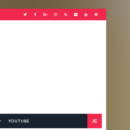
YOUTUBE