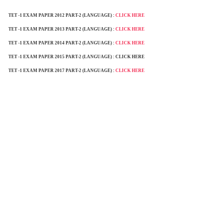
TET -1 EXAM PAPER 2012 PART-2 (LANGUAGE) :
CLICK HERE
TET -1 EXAM PAPER 2013
PART-2 (LANGUAGE) :
CLICK HERE
TET -1 EXAM PAPER 2014
PART-2 (LANGUAGE) :
CLICK HERE
TET -1 EXAM PAPER 2015
PART-2 (LANGUAGE) : CLICK HERE
TET -1 EXAM PAPER 2017
PART-2 (LANGUAGE) :
CLICK HERE