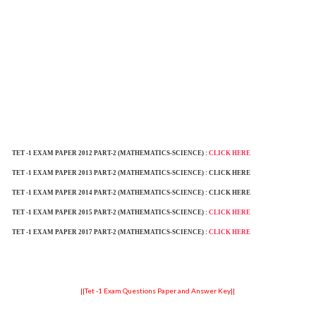
TET -1 EXAM PAPER 2012 PART-2 (MATHEMATICS-SCIENCE) :
CLICK HERE
TET -1 EXAM PAPER 2013
PART-2 (MATHEMATICS-SCIENCE) : CLICK HERE
TET -1 EXAM PAPER 2014
PART-2 (MATHEMATICS-SCIENCE) : CLICK HERE
TET -1 EXAM PAPER 2015
PART-2 (MATHEMATICS-SCIENCE) :
CLICK HERE
TET -1 EXAM PAPER 2017
PART-2 (MATHEMATICS-SCIENCE) :
CLICK HERE
||Tet -1 Exam Questions Paper and Answer Key||