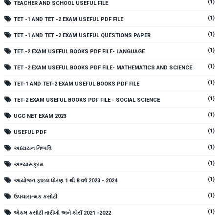
(1)
TEACHER AND SCHOOL USEFUL FILE
(1)
TET -1 AND TET -2 EXAM USEFUL PDF FILE
(1)
TET -1 AND TET -2 EXAM USEFUL QUESTIONS PAPER
(1)
TET -2 EXAM USEFUL BOOKS PDF FILE- LANGUAGE
(1)
TET -2 EXAM USEFUL BOOKS PDF FILE- MATHEMATICS AND SCIENCE
(1)
TET-1 AND TET-2 EXAM USEFUL BOOKS PDF FILE
(1)
TET-2 EXAM USEFUL BOOKS PDF FILE - SOCIAL SCIENCE
(1)
UGC NET EXAM 2023
(1)
USEFUL PDF
(1)
અધ્યયન નિષ્પત્તિ
(1)
અભ્યાસક્રમ
(1)
આયોજન ફાઇલ ધોરણ 1 થી 8 વર્ષ 2023 - 2024
(1)
ઉપચારાત્મક કસોટી
(1)
એકમ કસોટી તારીખો અને કોર્સ 2021 -2022