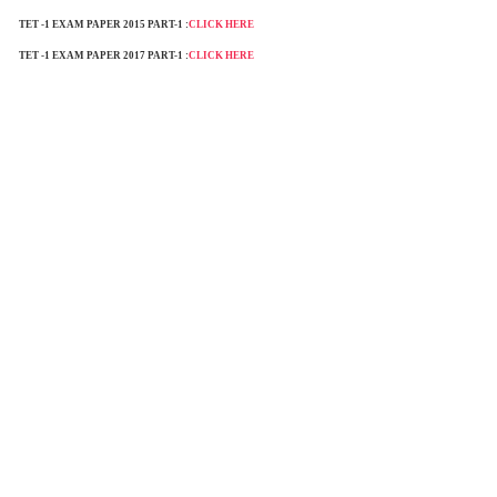
TET -1 EXAM PAPER 2015
PART-1 :
CLICK HERE
TET -1 EXAM PAPER 2017
PART-1 :
CLICK HERE