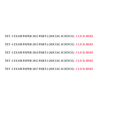
TET -1 EXAM PAPER 2012 PART-2 (SOCIAL SCIENCE) :
CLICK HERE
TET -1 EXAM PAPER 2013
PART-2 (SOCIAL SCIENCE) :
CLICK HERE
TET -1 EXAM PAPER 2014
PART-2 (SOCIAL SCIENCE) :
CLICK HERE
TET -1 EXAM PAPER 2015
PART-2 (SOCIAL SCIENCE) :
CLICK HERE
TET -1 EXAM PAPER 2017
PART-2 (SOCIAL SCIENCE) :
CLICK HERE