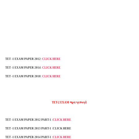
TET -1 EXAM PAPER 2012:
CLICK HERE
TET -1 EXAM PAPER 2014:
CLICK HERE
TET -1 EXAM PAPER 2018:
CLICK HERE
TET-2 EXAM જૂના પ્રશ્નપત્રો
TET -1 EXAM PAPER 2012 PART-1 :
CLICK HERE
TET -1 EXAM PAPER 2013
PART-1 :CLICK HERE
TET -1 EXAM PAPER 2014
PART-1 :
CLICK HERE