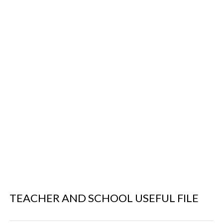
TEACHER AND SCHOOL USEFUL FILE