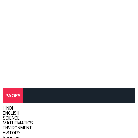
PAGES
HINDI
ENGLISH
SCIENCE
MATHEMATICS
ENVIRONMENT
HISTORY
Sociology