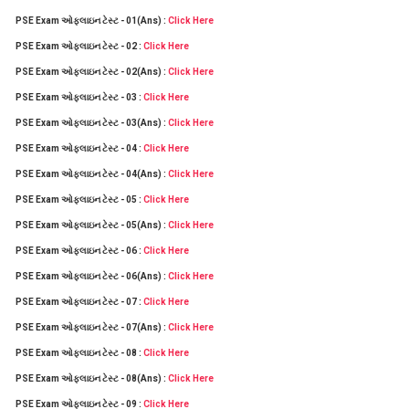
PSE Exam ઓફલાઇન ટેસ્ટ - 01(Ans) :
Click Here
PSE Exam ઓફલાઇન ટેસ્ટ - 02 :
Click Here
PSE Exam ઓફલાઇન ટેસ્ટ - 02(Ans) :
Click Here
PSE Exam ઓફલાઇન ટેસ્ટ - 03 :
Click Here
PSE Exam ઓફલાઇન ટેસ્ટ - 03(Ans) :
Click Here
PSE Exam ઓફલાઇન ટેસ્ટ - 04 :
Click Here
PSE Exam ઓફલાઇન ટેસ્ટ - 04(Ans) :
Click Here
PSE Exam ઓફલાઇન ટેસ્ટ - 05 :
Click Here
PSE Exam ઓફલાઇન ટેસ્ટ - 05(Ans) :
Click Here
PSE Exam ઓફલાઇન ટેસ્ટ - 06 :
Click Here
PSE Exam ઓફલાઇન ટેસ્ટ - 06(Ans) :
Click Here
PSE Exam ઓફલાઇન ટેસ્ટ - 07 :
Click Here
PSE Exam ઓફલાઇન ટેસ્ટ - 07(Ans) :
Click Here
PSE Exam ઓફલાઇન ટેસ્ટ - 08 :
Click Here
PSE Exam ઓફલાઇન ટેસ્ટ - 08(Ans) :
Click Here
PSE Exam ઓફલાઇન ટેસ્ટ - 09 :
Click Here