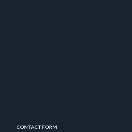
CONTACT FORM