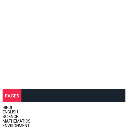
PAGES
HINDI
ENGLISH
SCIENCE
MATHEMATICS
ENVIRONMENT