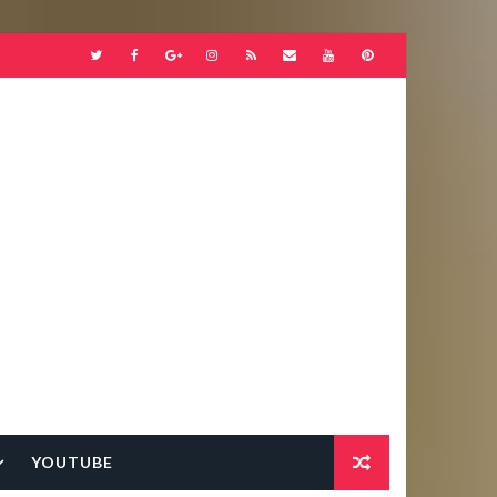
YOUTUBE