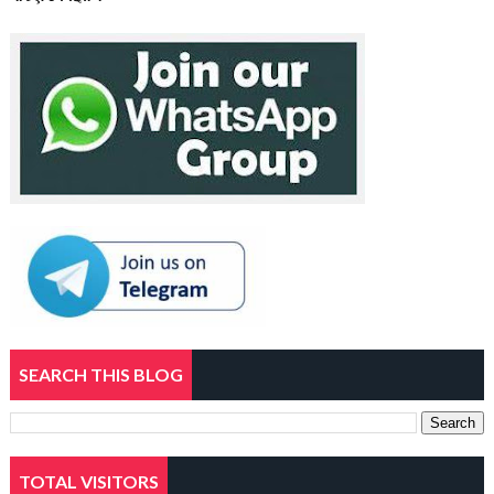
SEARCH THIS BLOG
TOTAL VISITORS